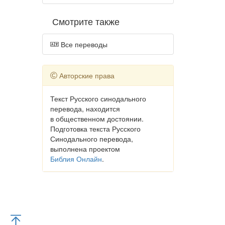
Смотрите также
Все переводы
Авторские права
Текст Русского синодального
перевода, находится
в общественном достоянии.
Подготовка текста Русского
Синодального перевода,
выполнена проектом
Библия Онлайн
.