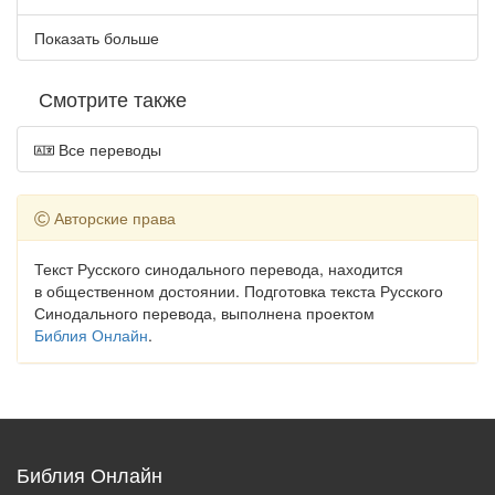
Показать больше
Смотрите также
Все переводы
Авторские права
Текст Русского синодального перевода, находится
в общественном достоянии. Подготовка текста Русского
Синодального перевода, выполнена проектом
Библия Онлайн
.
Библия Онлайн