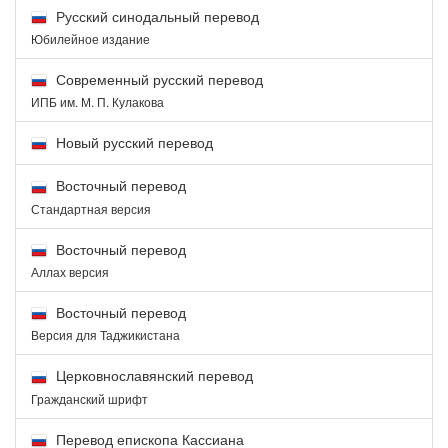
Русский синодальный перевод
Юбилейное издание
Современный русский перевод
ИПБ им. М. П. Кулакова
Новый русский перевод
Восточный перевод
Стандартная версия
Восточный перевод
Аллах версия
Восточный перевод
Версия для Таджикистана
Церковнославянский перевод
Гражданский шрифт
Перевод епископа Кассиана