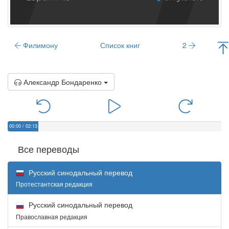
Филимону
Список книг
2
Александр Бондаренко
00:00
/
02:13
Все переводы
Русский синодальный перевод
Протестантская редакция
Русский синодальный перевод
Православная редакция