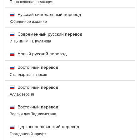
Православная редакция
Русский синодальный перевод
Юбилейное издание
Современный русский перевод
ИПБ им. М. П. Кулакова
Новый русский перевод
Восточный перевод
Стандартная версия
Восточный перевод
Аллах версия
Восточный перевод
Версия для Таджикистана
Церковнославянский перевод
Гражданский шрифт