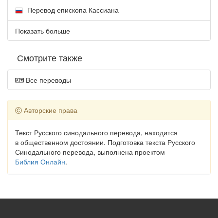
Перевод епископа Кассиана
Показать больше
Смотрите также
Все переводы
Авторские права
Текст Русского синодального перевода, находится
в общественном достоянии. Подготовка текста Русского
Синодального перевода, выполнена проектом
Библия Онлайн
.