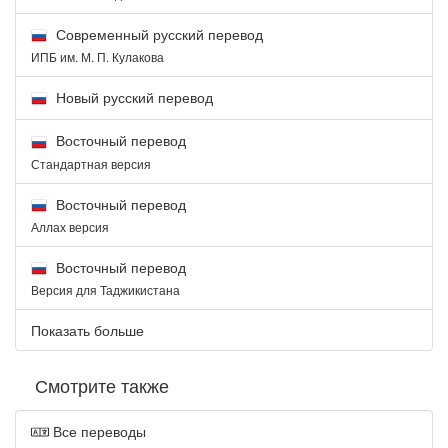
Современный русский перевод
ИПБ им. М. П. Кулакова
Новый русский перевод
Восточный перевод
Стандартная версия
Восточный перевод
Аллах версия
Восточный перевод
Версия для Таджикистана
Показать больше
Смотрите также
Все переводы