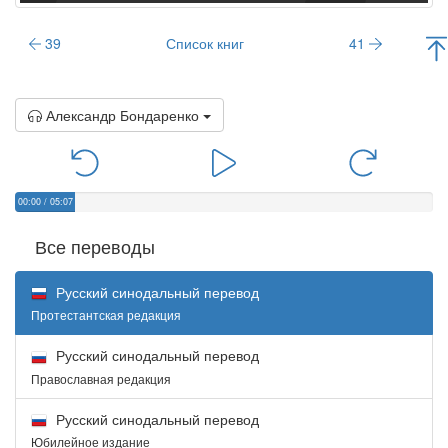
39
Список книг
41
Александр Бондаренко
00:00
/
05:07
Все переводы
Русский синодальный перевод
Протестантская редакция
Русский синодальный перевод
Православная редакция
Русский синодальный перевод
Юбилейное издание