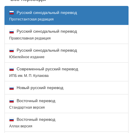
Русский синодальный перевод
Протестантская редакция
Русский синодальный перевод
Православная редакция
Русский синодальный перевод
Юбилейное издание
Современный русский перевод
ИПБ им. М. П. Кулакова
Новый русский перевод
Восточный перевод
Стандартная версия
Восточный перевод
Аллах версия