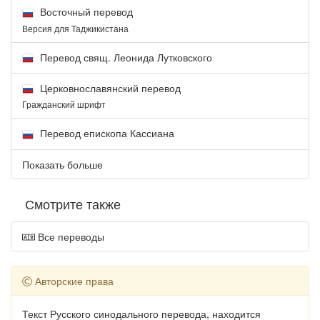
Восточный перевод
Версия для Таджикистана
Перевод свящ. Леонида Лутковского
Церковнославянский перевод
Гражданский шрифт
Перевод епископа Кассиана
Показать больше
Смотрите также
Все переводы
Авторские права
Текст Русского синодального перевода, находится