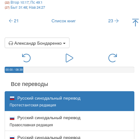
Втор 10:17
;
Пс 49:1
Быт 31:48
;
Нав 24:27
21
Список книг
23
Александр Бондаренко
00:00
/
08:39
Все переводы
Русский синодальный перевод
Протестантская редакция
Русский синодальный перевод
Православная редакция
Русский синодальный перевод