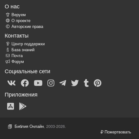
О нас
Веруем
О проекте
Авторские права
Контакты
Центр поддержки
База знаний
Почта
Форум
Социальные сети
Приложения
Библия Онлайн
, 2003-2026.
Пожертвовать