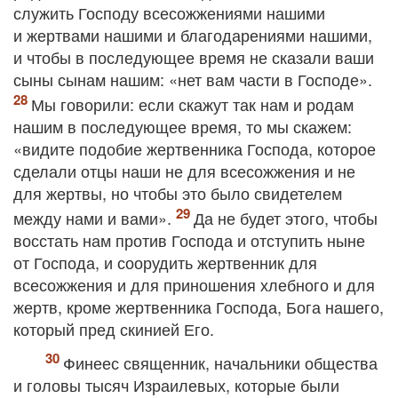
служить Господу всесожжениями нашими
и жертвами нашими и благодарениями нашими,
и чтобы в последующее время не сказали ваши
сыны сынам нашим: «нет вам части в Господе».
Мы говорили: если скажут так нам и родам
нашим в последующее время, то мы скажем:
«видите подобие жертвенника Господа, которое
сделали отцы наши не для всесожжения и не
для жертвы, но чтобы это было свидетелем
между нами и вами».
Да не будет этого, чтобы
восстать нам против Господа и отступить ныне
от Господа, и соорудить жертвенник для
всесожжения и для приношения хлебного и для
жертв, кроме жертвенника Господа, Бога нашего,
который пред скинией Его.
Финеес священник, начальники общества
и головы тысяч Израилевых, которые были