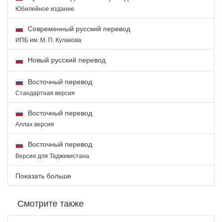
Юбилейное издание
Современный русский перевод
ИПБ им. М. П. Кулакова
Новый русский перевод
Восточный перевод
Стандартная версия
Восточный перевод
Аллах версия
Восточный перевод
Версия для Таджикистана
Показать больше
Смотрите также