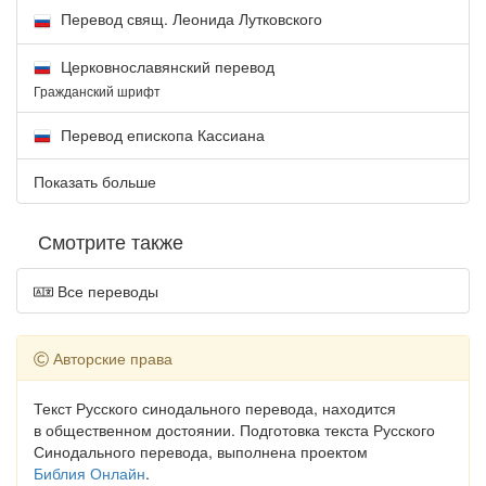
Перевод свящ. Леонида Лутковского
Церковнославянский перевод
Гражданский шрифт
Перевод епископа Кассиана
Показать больше
Смотрите также
Все переводы
Авторские права
Текст Русского синодального перевода, находится
в общественном достоянии. Подготовка текста Русского
Синодального перевода, выполнена проектом
Библия Онлайн
.