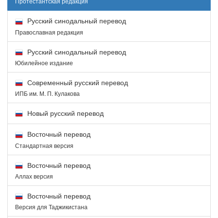
Протестантская редакция
Русский синодальный перевод
Православная редакция
Русский синодальный перевод
Юбилейное издание
Современный русский перевод
ИПБ им. М. П. Кулакова
Новый русский перевод
Восточный перевод
Стандартная версия
Восточный перевод
Аллах версия
Восточный перевод
Версия для Таджикистана