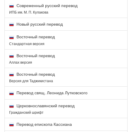
Современный русский перевод
ИПБ им. М. П. Кулакова
Новый русский перевод
Восточный перевод
Стандартная версия
Восточный перевод
Аллах версия
Восточный перевод
Версия для Таджикистана
Перевод свящ. Леонида Лутковского
Церковнославянский перевод
Гражданский шрифт
Перевод епископа Кассиана