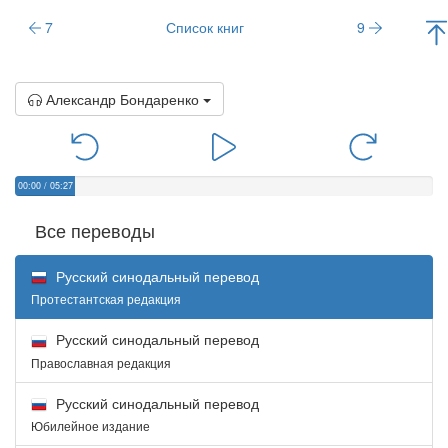
7
Список книг
9
Александр Бондаренко
00:00
/
05:27
Все переводы
Русский синодальный перевод
Протестантская редакция
Русский синодальный перевод
Православная редакция
Русский синодальный перевод
Юбилейное издание