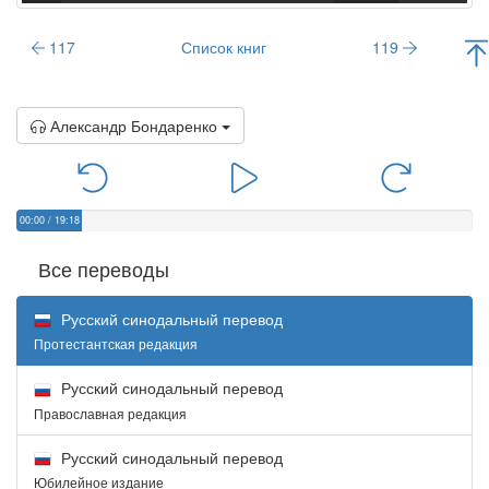
117
Список книг
119
Александр Бондаренко
00:00
/
19:18
Все переводы
Русский синодальный перевод
Протестантская редакция
Русский синодальный перевод
Православная редакция
Русский синодальный перевод
Юбилейное издание