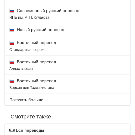
Современный русский перевод
ИПБ им. М. П. Кулакова
Новый русский перевод
Восточный перевод
Стандартная версия
Восточный перевод
Аллах версия
Восточный перевод
Версия для Таджикистана
Показать больше
Смотрите также
Все переводы