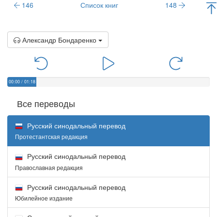
146
Список книг
148
Александр Бондаренко
00:00
/
01:18
Все переводы
Русский синодальный перевод
Протестантская редакция
Русский синодальный перевод
Православная редакция
Русский синодальный перевод
Юбилейное издание