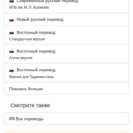
Современный русский перевод
ИПБ им. М. П. Кулакова
Новый русский перевод
Восточный перевод
Стандартная версия
Восточный перевод
Аллах версия
Восточный перевод
Версия для Таджикистана
Показать больше
Смотрите также
Все переводы