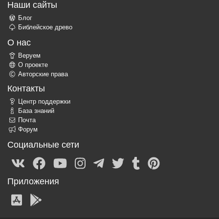
Наши сайты
Блог
Библейское древо
О нас
Веруем
О проекте
Авторские права
Контакты
Центр поддержки
База знаний
Почта
Форум
Социальные сети
Приложения