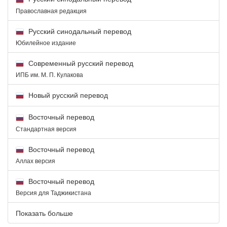
Православная редакция
Русский синодальный перевод
Юбилейное издание
Современный русский перевод
ИПБ им. М. П. Кулакова
Новый русский перевод
Восточный перевод
Стандартная версия
Восточный перевод
Аллах версия
Восточный перевод
Версия для Таджикистана
Показать больше