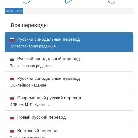
00:00
/
16:29
Все переводы
Русский синодальный перевод
Протестантская редакция
Русский синодальный перевод
Православная редакция
Русский синодальный перевод
Юбилейное издание
Современный русский перевод
ИПБ им. М. П. Кулакова
Новый русский перевод
Восточный перевод
Стандартная версия