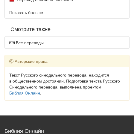
Показать больше
Смотрите также
Все переводы
Авторские права
Текст Русского синодального перевода, находится
в общественном достоянии. Подготовка текста Русского
Синодального перевода, выполнена проектом
Библия Онлайн
.
Библия Онлайн