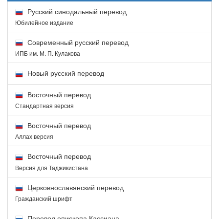
Русский синодальный перевод
Юбилейное издание
Современный русский перевод
ИПБ им. М. П. Кулакова
Новый русский перевод
Восточный перевод
Стандартная версия
Восточный перевод
Аллах версия
Восточный перевод
Версия для Таджикистана
Церковнославянский перевод
Гражданский шрифт
Перевод епископа Кассиана