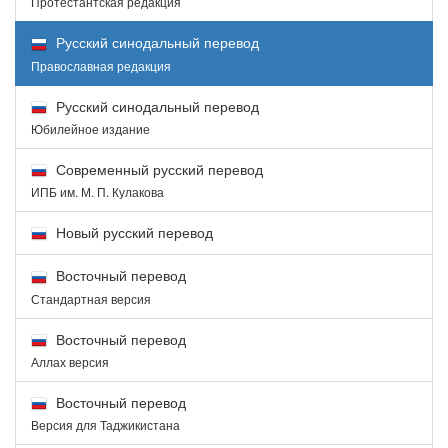
Протестантская редакция
Русский синодальный перевод
Православная редакция
Русский синодальный перевод
Юбилейное издание
Современный русский перевод
ИПБ им. М. П. Кулакова
Новый русский перевод
Восточный перевод
Стандартная версия
Восточный перевод
Аллах версия
Восточный перевод
Версия для Таджикистана