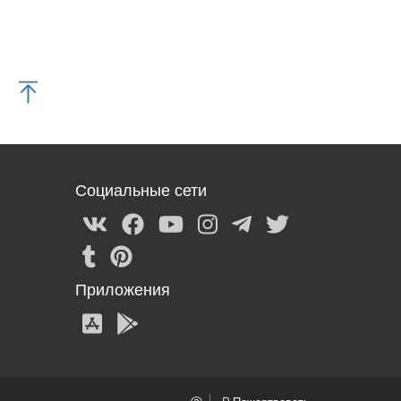
Социальные сети
Приложения