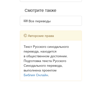
Смотрите также
Все переводы
Авторские права
Текст Русского синодального
перевода, находится
в общественном достоянии.
Подготовка текста Русского
Синодального перевода,
выполнена проектом
Библия Онлайн
.