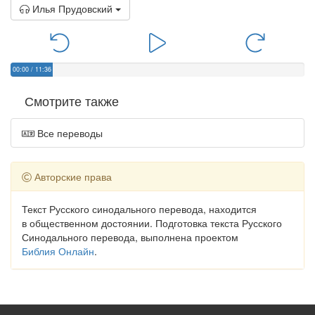
Илья Прудовский
00:00
/
11:36
Смотрите также
Все переводы
Авторские права
Текст Русского синодального перевода, находится
в общественном достоянии. Подготовка текста Русского
Синодального перевода, выполнена проектом
Библия Онлайн
.