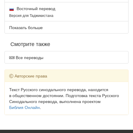
Восточный перевод
Версия для Таджикистана
Показать больше
Смотрите также
Все переводы
Авторские права
Текст Русского синодального перевода, находится
в общественном достоянии. Подготовка текста Русского
Синодального перевода, выполнена проектом
Библия Онлайн
.