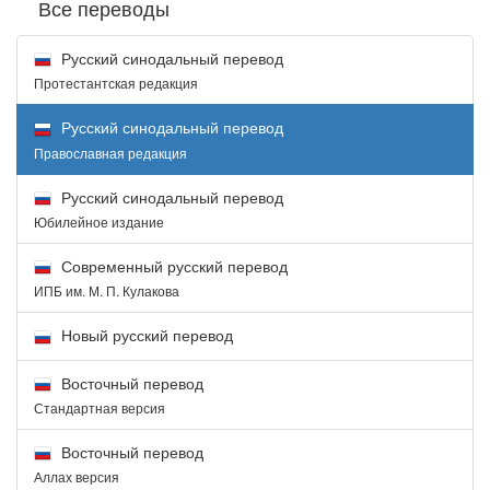
Все переводы
Русский синодальный перевод
Протестантская редакция
Русский синодальный перевод
Православная редакция
Русский синодальный перевод
Юбилейное издание
Современный русский перевод
ИПБ им. М. П. Кулакова
Новый русский перевод
Восточный перевод
Стандартная версия
Восточный перевод
Аллах версия