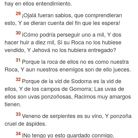
hay en ellos entendimiento.
¡Ojalá fueran sabios, que comprendieran
esto, Y se dieran cuenta del fin que les espera!
їCómo podría perseguir uno a mil, Y dos
hacer huir a diez mil, Si su Roca no los hubiese
vendido, Y Jehová no los hubiera entregado?
Porque la roca de ellos no es como nuestra
Roca, Y aun nuestros enemigos son de ello jueces.
Porque de la vid de Sodoma es la vid de
ellos, Y de los campos de Gomorra; Las uvas de
ellos son uvas ponzoñosas, Racimos muy amargos
tienen.
Veneno de serpientes es su vino, Y ponzoña
cruel de áspides.
їNo tengo yo esto guardado conmigo,