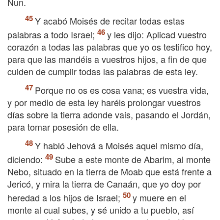
Nun.
Y acabó Moisés de recitar todas estas
palabras a todo Israel;
y les dijo: Aplicad vuestro
corazón a todas las palabras que yo os testifico hoy,
para que las mandéis a vuestros hijos, a fin de que
cuiden de cumplir todas las palabras de esta ley.
Porque no os es cosa vana; es vuestra vida,
y por medio de esta ley haréis prolongar vuestros
días sobre la tierra adonde vais, pasando el Jordán,
para tomar posesión de ella.
Y habló Jehová a Moisés aquel mismo día,
diciendo:
Sube a este monte de Abarim, al monte
Nebo, situado en la tierra de Moab que está frente a
Jericó, y mira la tierra de Canaán, que yo doy por
heredad a los hijos de Israel;
y muere en el
monte al cual subes, y sé unido a tu pueblo, así