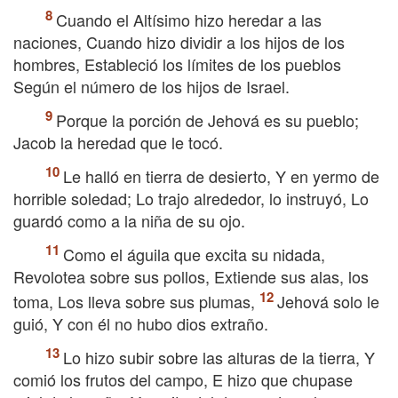
Cuando el Altísimo hizo heredar a las
naciones, Cuando hizo dividir a los hijos de los
hombres, Estableció los límites de los pueblos
Según el número de los hijos de Israel.
Porque la porción de Jehová es su pueblo;
Jacob la heredad que le tocó.
Le halló en tierra de desierto, Y en yermo de
horrible soledad; Lo trajo alrededor, lo instruyó, Lo
guardó como a la niña de su ojo.
Como el águila que excita su nidada,
Revolotea sobre sus pollos, Extiende sus alas, los
toma, Los lleva sobre sus plumas,
Jehová solo le
guió, Y con él no hubo dios extraño.
Lo hizo subir sobre las alturas de la tierra, Y
comió los frutos del campo, E hizo que chupase