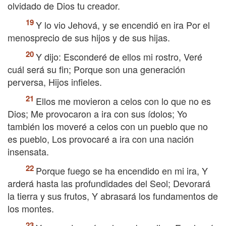
olvidado de Dios tu creador.
Y lo vio Jehová, y se encendió en ira Por el
menosprecio de sus hijos y de sus hijas.
Y dijo: Esconderé de ellos mi rostro, Veré
cuál será su fin; Porque son una generación
perversa, Hijos infieles.
Ellos me movieron a celos con lo que no es
Dios; Me provocaron a ira con sus ídolos; Yo
también los moveré a celos con un pueblo que no
es pueblo, Los provocaré a ira con una nación
insensata.
Porque fuego se ha encendido en mi ira, Y
arderá hasta las profundidades del Seol; Devorará
la tierra y sus frutos, Y abrasará los fundamentos de
los montes.