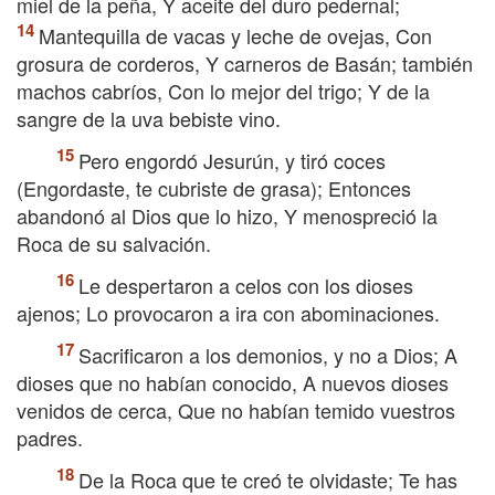
miel de la peña, Y aceite del duro pedernal;
Mantequilla de vacas y leche de ovejas, Con
grosura de corderos, Y carneros de Basán; también
machos cabríos, Con lo mejor del trigo; Y de la
sangre de la uva bebiste vino.
Pero engordó Jesurún, y tiró coces
(Engordaste, te cubriste de grasa); Entonces
abandonó al Dios que lo hizo, Y menospreció la
Roca de su salvación.
Le despertaron a celos con los dioses
ajenos; Lo provocaron a ira con abominaciones.
Sacrificaron a los demonios, y no a Dios; A
dioses que no habían conocido, A nuevos dioses
venidos de cerca, Que no habían temido vuestros
padres.
De la Roca que te creó te olvidaste; Te has