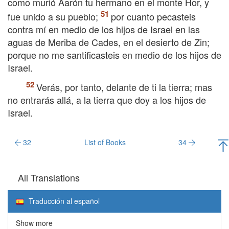
como murió Aarón tu hermano en el monte Hor, y
fue unido a su pueblo;
por cuanto pecasteis
contra mí en medio de los hijos de Israel en las
aguas de Meriba de Cades, en el desierto de Zin;
porque no me santificasteis en medio de los hijos de
Israel.
Verás, por tanto, delante de ti la tierra; mas
no entrarás allá, a la tierra que doy a los hijos de
Israel.
32
List of Books
34
All Translations
Traducción al español
Show more