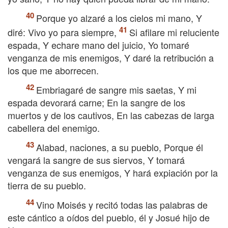
Porque yo alzaré a los cielos mi mano, Y
diré: Vivo yo para siempre,
Si afilare mi reluciente
espada, Y echare mano del juicio, Yo tomaré
venganza de mis enemigos, Y daré la retribución a
los que me aborrecen.
Embriagaré de sangre mis saetas, Y mi
espada devorará carne; En la sangre de los
muertos y de los cautivos, En las cabezas de larga
cabellera del enemigo.
Alabad, naciones, a su pueblo, Porque él
vengará la sangre de sus siervos, Y tomará
venganza de sus enemigos, Y hará expiación por la
tierra de su pueblo.
Vino Moisés y recitó todas las palabras de
este cántico a oídos del pueblo, él y Josué hijo de