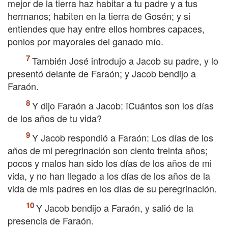
mejor de la tierra haz habitar a tu padre y a tus
hermanos; habiten en la tierra de Gosén; y si
entiendes que hay entre ellos hombres capaces,
ponlos por mayorales del ganado mío.
También José introdujo a Jacob su padre, y lo
presentó delante de Faraón; y Jacob bendijo a
Faraón.
Y dijo Faraón a Jacob: їCuántos son los días
de los años de tu vida?
Y Jacob respondió a Faraón: Los días de los
años de mi peregrinación son ciento treinta años;
pocos y malos han sido los días de los años de mi
vida, y no han llegado a los días de los años de la
vida de mis padres en los días de su peregrinación.
Y Jacob bendijo a Faraón, y salió de la
presencia de Faraón.