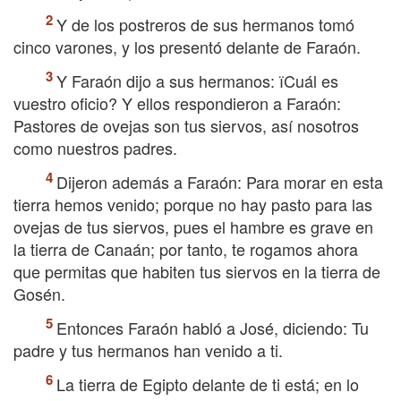
Y de los postreros de sus hermanos tomó
cinco varones, y los presentó delante de Faraón.
Y Faraón dijo a sus hermanos: їCuál es
vuestro oficio? Y ellos respondieron a Faraón:
Pastores de ovejas son tus siervos, así nosotros
como nuestros padres.
Dijeron además a Faraón: Para morar en esta
tierra hemos venido; porque no hay pasto para las
ovejas de tus siervos, pues el hambre es grave en
la tierra de Canaán; por tanto, te rogamos ahora
que permitas que habiten tus siervos en la tierra de
Gosén.
Entonces Faraón habló a José, diciendo: Tu
padre y tus hermanos han venido a ti.
La tierra de Egipto delante de ti está; en lo