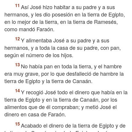
Así José hizo habitar a su padre y a sus
hermanos, y les dio posesión en la tierra de Egipto,
en lo mejor de la tierra, en la tierra de Ramesés,
como mandó Faraón.
Y alimentaba José a su padre y a sus
hermanos, y a toda la casa de su padre, con pan,
según el número de los hijos.
No había pan en toda la tierra, y el hambre
era muy grave, por lo que desfalleció de hambre la
tierra de Egipto y la tierra de Canaán.
Y recogió José todo el dinero que había en la
tierra de Egipto y en la tierra de Canaán, por los
alimentos que de él compraban; y metió José el
dinero en casa de Faraón.
Acabado el dinero de la tierra de Egipto y de