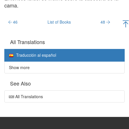
cama.
46
List of Books
48
All Translations
Traducción al español
Show more
See Also
All Translations