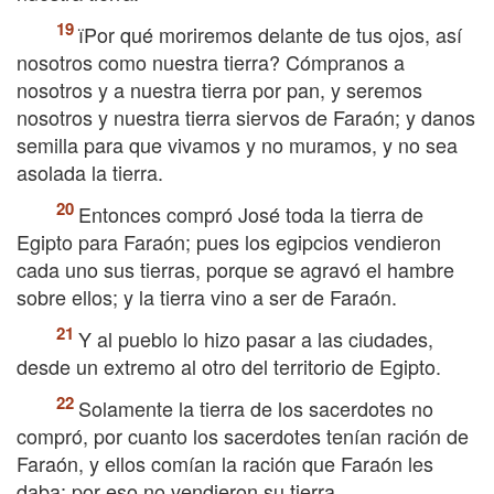
їPor qué moriremos delante de tus ojos, así
nosotros como nuestra tierra? Cómpranos a
nosotros y a nuestra tierra por pan, y seremos
nosotros y nuestra tierra siervos de Faraón; y danos
semilla para que vivamos y no muramos, y no sea
asolada la tierra.
Entonces compró José toda la tierra de
Egipto para Faraón; pues los egipcios vendieron
cada uno sus tierras, porque se agravó el hambre
sobre ellos; y la tierra vino a ser de Faraón.
Y al pueblo lo hizo pasar a las ciudades,
desde un extremo al otro del territorio de Egipto.
Solamente la tierra de los sacerdotes no
compró, por cuanto los sacerdotes tenían ración de
Faraón, y ellos comían la ración que Faraón les
daba; por eso no vendieron su tierra.