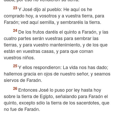
Y José dijo al pueblo: He aquí os he
comprado hoy, a vosotros y a vuestra tierra, para
Faraón; ved aquí semilla, y sembraréis la tierra.
De los frutos daréis el quinto a Faraón, y las
cuatro partes serán vuestras para sembrar las
tierras, y para vuestro mantenimiento, y de los que
están en vuestras casas, y para que coman
vuestros niños.
Y ellos respondieron: La vida nos has dado;
hallemos gracia en ojos de nuestro señor, y seamos
siervos de Faraón.
Entonces José lo puso por ley hasta hoy
sobre la tierra de Egipto, señalando para Faraón el
quinto, excepto sólo la tierra de los sacerdotes, que
no fue de Faraón.