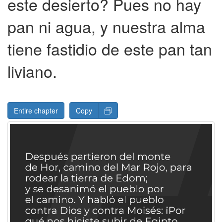
este desierto? Pues no hay
pan ni agua, y nuestra alma
tiene fastidio de este pan tan
liviano.
Entire chapter
Copy