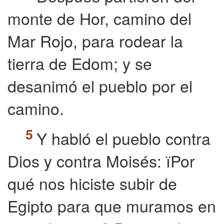
monte de Hor, camino del
Mar Rojo, para rodear la
tierra de Edom; y se
desanimó el pueblo por el
camino.
Y habló el pueblo contra
Dios y contra Moisés: їPor
qué nos hiciste subir de
Egipto para que muramos en