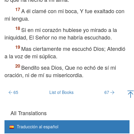
A él clamé con mi boca, Y fue exaltado con
mi lengua.
Si en mi corazón hubiese yo mirado a la
iniquidad, El Señor no me habría escuchado.
Mas ciertamente me escuchó Dios; Atendió
a la voz de mi súplica.
Bendito sea Dios, Que no echó de sí mi
oración, ni de mí su misericordia.
65
List of Books
67
All Translations
Traducción al español