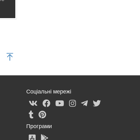
Соціальні мережі
Програми