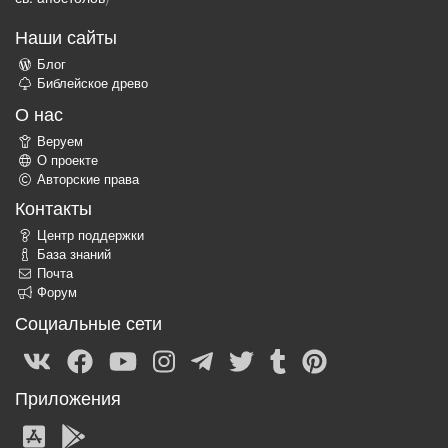
Наши сайты
Блог
Библейское древо
О нас
Веруем
О проекте
Авторские права
Контакты
Центр поддержки
База знаний
Почта
Форум
Социальные сети
Приложения