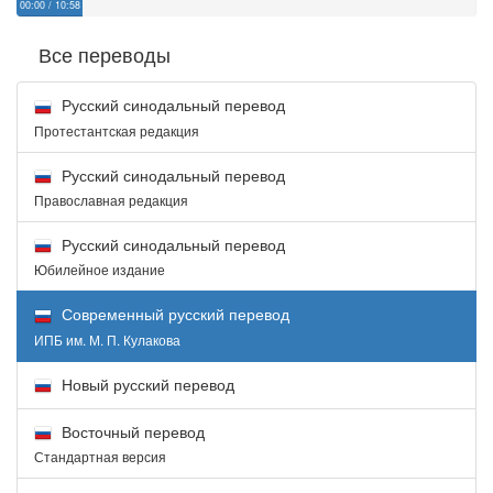
00:00
/
10:58
Все переводы
Русский синодальный перевод
Протестантская редакция
Русский синодальный перевод
Православная редакция
Русский синодальный перевод
Юбилейное издание
Современный русский перевод
ИПБ им. М. П. Кулакова
Новый русский перевод
Восточный перевод
Стандартная версия