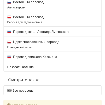
Восточный перевод
Аллах версия
Восточный перевод
Версия для Таджикистана
Перевод свящ. Леонида Лутковского
Церковнославянский перевод
Гражданский шрифт
Перевод епископа Кассиана
Показать больше
Смотрите также
Все переводы
Авторские права