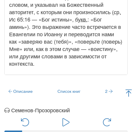
словом, и указывал на Божественный
авторитет, с которым они произносились (
ср.
Ис 65:16 — «Бог истины»,
букв.
: «Бог
аминь»). Это выражение часто встречается в
Евангелии по Иоанну и переводится нами
как «заверяю вас (тебя)», «поверьте (поверь)
Мне» или, как в этом случае — «воистину»,
или другими словами в зависимости от
контекста.
Описание
Список книг
2
Семенов-Прозоровский