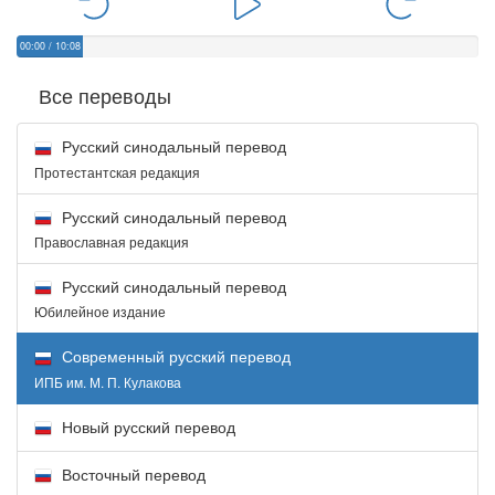
00:00
/
10:08
Все переводы
Русский синодальный перевод
Протестантская редакция
Русский синодальный перевод
Православная редакция
Русский синодальный перевод
Юбилейное издание
Современный русский перевод
ИПБ им. М. П. Кулакова
Новый русский перевод
Восточный перевод