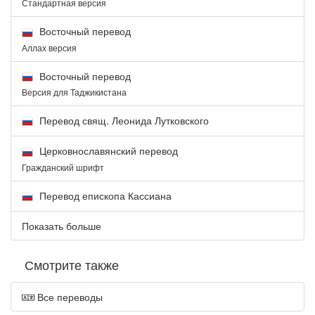
Стандартная версия
Восточный перевод
Аллах версия
Восточный перевод
Версия для Таджикистана
Перевод свящ. Леонида Лутковского
Церковнославянский перевод
Гражданский шрифт
Перевод епископа Кассиана
Показать больше
Смотрите также
Все переводы