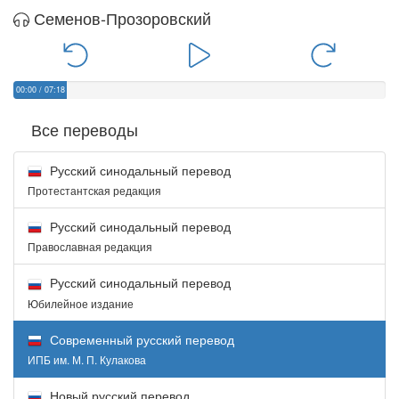
Семенов-Прозоровский
00:00
/
07:18
Все переводы
Русский синодальный перевод
Протестантская редакция
Русский синодальный перевод
Православная редакция
Русский синодальный перевод
Юбилейное издание
Современный русский перевод
ИПБ им. М. П. Кулакова
Новый русский перевод