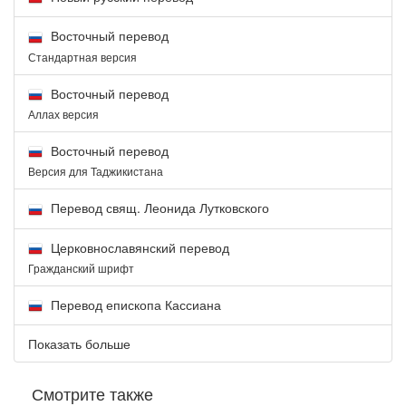
Восточный перевод
Стандартная версия
Восточный перевод
Аллах версия
Восточный перевод
Версия для Таджикистана
Перевод свящ. Леонида Лутковского
Церковнославянский перевод
Гражданский шрифт
Перевод епископа Кассиана
Показать больше
Смотрите также