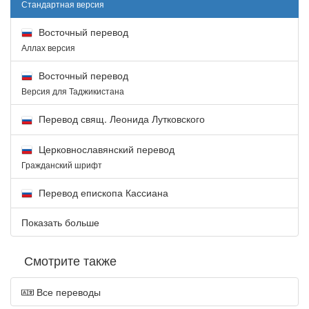
Стандартная версия
Восточный перевод
Аллах версия
Восточный перевод
Версия для Таджикистана
Перевод свящ. Леонида Лутковского
Церковнославянский перевод
Гражданский шрифт
Перевод епископа Кассиана
Показать больше
Смотрите также
Все переводы