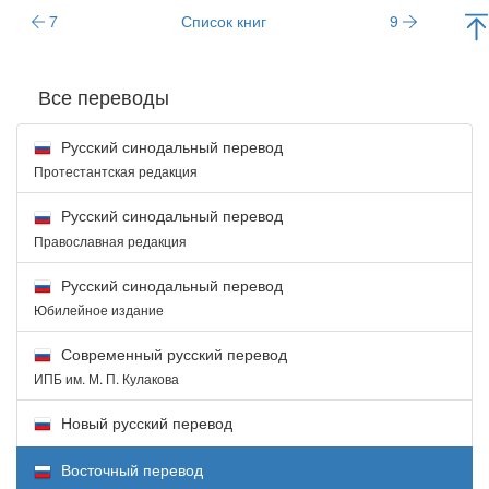
7
Список книг
9
Все переводы
Русский синодальный перевод
Протестантская редакция
Русский синодальный перевод
Православная редакция
Русский синодальный перевод
Юбилейное издание
Современный русский перевод
ИПБ им. М. П. Кулакова
Новый русский перевод
Восточный перевод