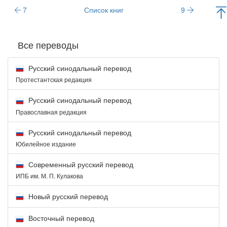
7
Список книг
9
Все переводы
Русский синодальный перевод
Протестантская редакция
Русский синодальный перевод
Православная редакция
Русский синодальный перевод
Юбилейное издание
Современный русский перевод
ИПБ им. М. П. Кулакова
Новый русский перевод
Восточный перевод