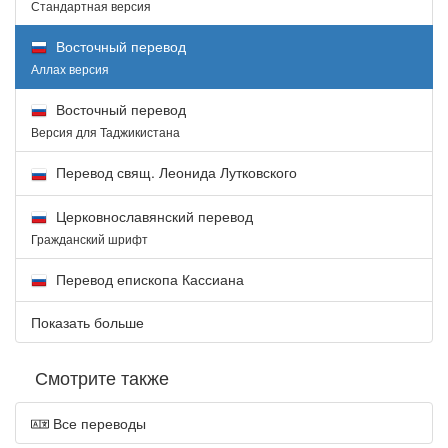
Стандартная версия
Восточный перевод
Аллах версия
Восточный перевод
Версия для Таджикистана
Перевод свящ. Леонида Лутковского
Церковнославянский перевод
Гражданский шрифт
Перевод епископа Кассиана
Показать больше
Смотрите также
Все переводы