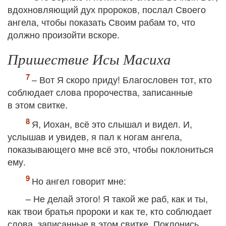
вдохновляющий дух пророков, послал Своего
ангела, чтобы показать Своим рабам то, что
должно произойти вскоре.
Пришествие Исы Масиха
– Вот Я скоро приду! Благословен тот, кто
соблюдает слова пророчества, записанные
в этом свитке.
Я, Иохан, всё это слышал и видел. И,
услышав и увидев, я пал к ногам ангела,
показывающего мне всё это, чтобы поклониться
ему.
Но ангел говорит мне:
– Не делай этого! Я такой же раб, как и ты,
как твои братья пророки и как те, кто соблюдает
слова, записанные в этом свитке. Поклонись