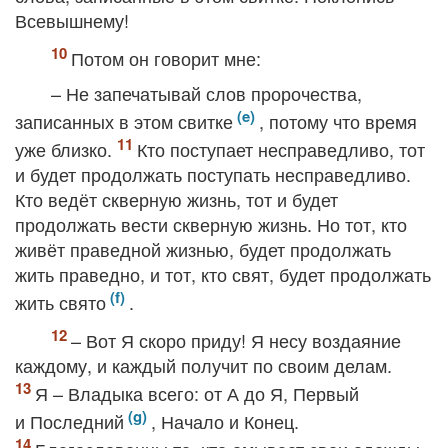
Всевышнему!
Потом он говорит мне:
– Не запечатывай слов пророчества,
записанных в этом свитке
, потому что время
уже близко.
Кто поступает несправедливо, тот
и будет продолжать поступать несправедливо.
Кто ведёт скверную жизнь, тот и будет
продолжать вести скверную жизнь. Но тот, кто
живёт праведной жизнью, будет продолжать
жить праведно, и тот, кто свят, будет продолжать
жить свято
.
– Вот Я скоро приду! Я несу воздаяние
каждому, и каждый получит по своим делам.
Я – Владыка всего: от А до Я, Первый
и Последний
, Начало и Конец.