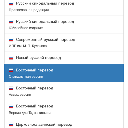
Русский синодальный перевод
Православная редакция
Русский синодальный перевод
Юбилейное издание
Современный русский перевод
ИПБ им. М. П. Кулакова
Новый русский перевод
Восточный перевод
Стандартная версия
Восточный перевод
Аллах версия
Восточный перевод
Версия для Таджикистана
Церковнославянский перевод