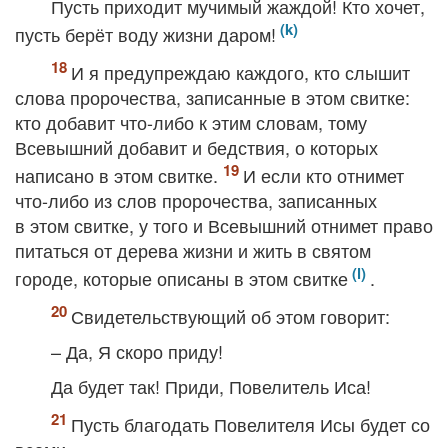
Пусть приходит мучимый жаждой! Кто хочет,
пусть берёт воду жизни даром!
И я предупреждаю каждого, кто слышит
слова пророчества, записанные в этом свитке:
кто добавит что-либо к этим словам, тому
Всевышний добавит и бедствия, о которых
написано в этом свитке.
И если кто отнимет
что-либо из слов пророчества, записанных
в этом свитке, у того и Всевышний отнимет право
питаться от дерева жизни и жить в святом
городе, которые описаны в этом свитке
.
Свидетельствующий об этом говорит:
– Да, Я скоро приду!
Да будет так! Приди, Повелитель Иса!
Пусть благодать Повелителя Исы будет со