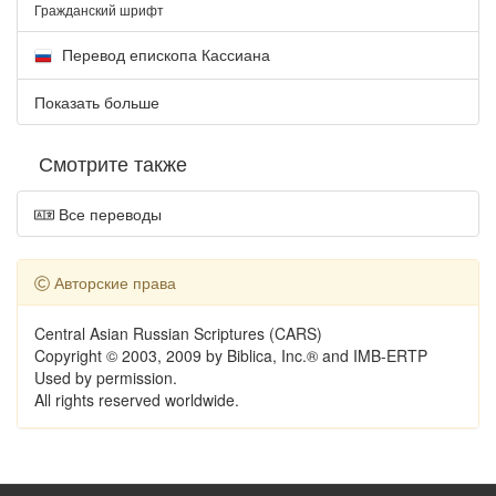
Гражданский шрифт
Перевод епископа Кассиана
Показать больше
Смотрите также
Все переводы
Авторские права
Central Asian Russian Scriptures (CARS)
Copyright © 2003, 2009 by Biblica, Inc.® and IMB-ERTP
Used by permission.
All rights reserved worldwide.