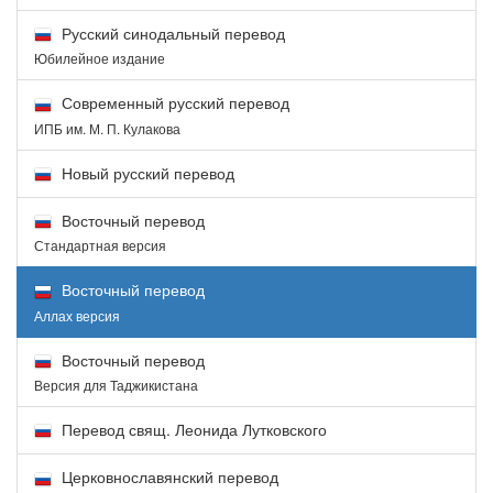
Русский синодальный перевод
Юбилейное издание
Современный русский перевод
ИПБ им. М. П. Кулакова
Новый русский перевод
Восточный перевод
Стандартная версия
Восточный перевод
Аллах версия
Восточный перевод
Версия для Таджикистана
Перевод свящ. Леонида Лутковского
Церковнославянский перевод