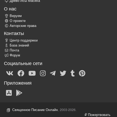
Древо Исы Масиха
О нас
Веруем
О проекте
Авторские права
Контакты
Центр поддержки
База знаний
Почта
Форум
Социальные сети
Приложения
Священное Писание Онлайн
, 2003-2026.
Пожертвовать