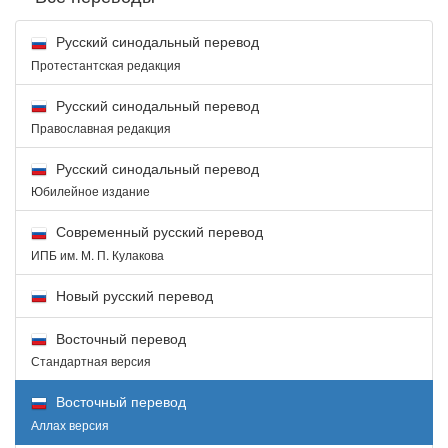
Русский синодальный перевод
Протестантская редакция
Русский синодальный перевод
Православная редакция
Русский синодальный перевод
Юбилейное издание
Современный русский перевод
ИПБ им. М. П. Кулакова
Новый русский перевод
Восточный перевод
Стандартная версия
Восточный перевод
Аллах версия