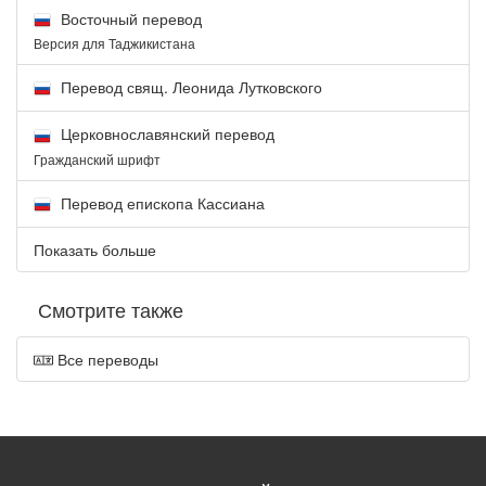
Восточный перевод
Версия для Таджикистана
Перевод свящ. Леонида Лутковского
Церковнославянский перевод
Гражданский шрифт
Перевод епископа Кассиана
Показать больше
Смотрите также
Все переводы