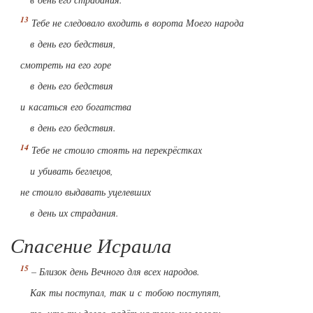
Тебе не следовало входить в ворота Моего народа
в день его бедствия,
смотреть на его горе
в день его бедствия
и касаться его богатства
в день его бедствия.
Тебе не стоило стоять на перекрёстках
и убивать беглецов,
не стоило выдавать уцелевших
в день их страдания.
Спасение Исраила
– Близок день Вечного для всех народов.
Как ты поступал, так и с тобою поступят,