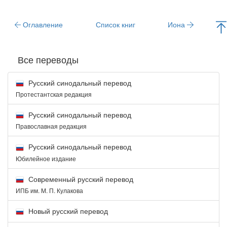
Оглавление
Список книг
Иона
Все переводы
Русский синодальный перевод
Протестантская редакция
Русский синодальный перевод
Православная редакция
Русский синодальный перевод
Юбилейное издание
Современный русский перевод
ИПБ им. М. П. Кулакова
Новый русский перевод