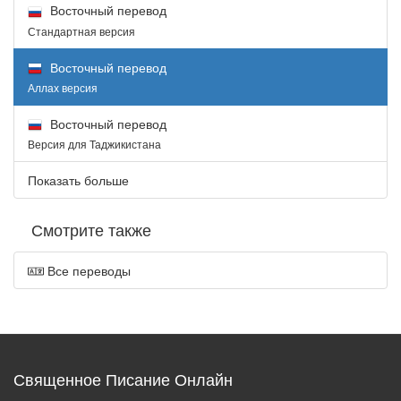
Восточный перевод
Стандартная версия
Восточный перевод
Аллах версия
Восточный перевод
Версия для Таджикистана
Показать больше
Смотрите также
Все переводы
Священное Писание Онлайн