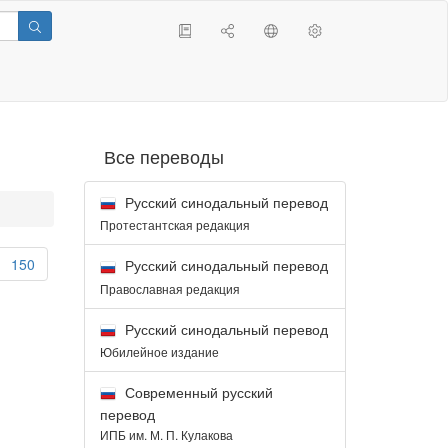
Все переводы
Русский синодальный перевод
Протестантская редакция
150
Русский синодальный перевод
Православная редакция
Русский синодальный перевод
Юбилейное издание
Современный русский
перевод
ИПБ им. М. П. Кулакова