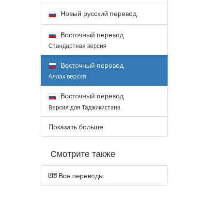
Новый русский перевод
Восточный перевод
Стандартная версия
Восточный перевод
Аллах версия
Восточный перевод
Версия для Таджикистана
Показать больше
Смотрите также
Все переводы