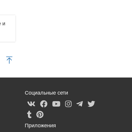
 и
Социальные сети
Приложения