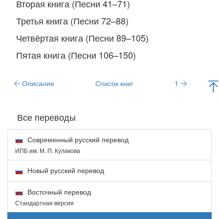
Вторая книга (Песни 41–71)
Третья книга (Песни 72–88)
Четвёртая книга (Песни 89–105)
Пятая книга (Песни 106–150)
Описание
Список книг
1
Все переводы
Современный русский перевод
ИПБ им. М. П. Кулакова
Новый русский перевод
Восточный перевод
Стандартная версия