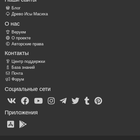
Блог
Древо Исы Масиха
О нас
Веруем
О проекте
Авторские права
Контакты
Центр поддержки
База знаний
Почта
Форум
Социальные сети
Приложения