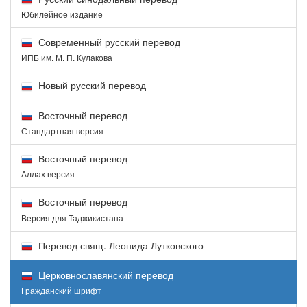
Юбилейное издание
Современный русский перевод
ИПБ им. М. П. Кулакова
Новый русский перевод
Восточный перевод
Стандартная версия
Восточный перевод
Аллах версия
Восточный перевод
Версия для Таджикистана
Перевод свящ. Леонида Лутковского
Церковнославянский перевод
Гражданский шрифт