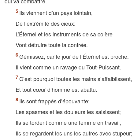
qui va combattre.
Ils viennent d’un pays lointain,
De l’extrémité des cieux:
L’Éternel et les instruments de sa colère
Vont détruire toute la contrée.
Gémissez, car le jour de l’Éternel est proche:
Il vient comme un ravage du Tout-Puissant.
C’est pourquoi toutes les mains s’affaiblissent,
Et tout cœur d’homme est abattu.
Ils sont frappés d’épouvante;
Les spasmes et les douleurs les saisissent;
Ils se tordent comme une femme en travail;
Ils se regardent les uns les autres avec stupeur;