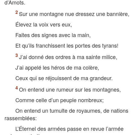
d’Amots.
Sur une montagne nue dressez une bannière,
Élevez la voix vers eux,
Faites des signes avec la main,
Et qu’ils franchissent les portes des tyrans!
J’ai donné des ordres à ma sainte milice,
J’ai appelé les héros de ma colère,
Ceux qui se réjouissent de ma grandeur.
On entend une rumeur sur les montagnes,
Comme celle d’un peuple nombreux;
On entend un tumulte de royaumes, de nations
rassemblées:
L’Éternel des armées passe en revue l’armée