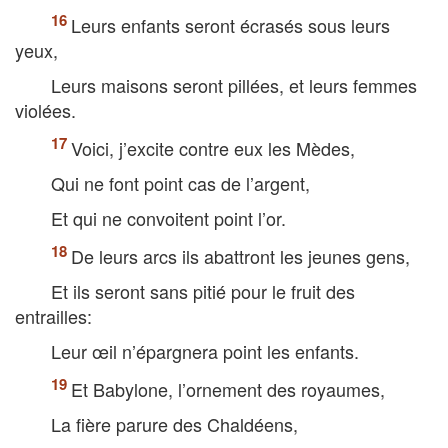
Leurs enfants seront écrasés sous leurs
yeux,
Leurs maisons seront pillées, et leurs femmes
violées.
Voici, j’excite contre eux les Mèdes,
Qui ne font point cas de l’argent,
Et qui ne convoitent point l’or.
De leurs arcs ils abattront les jeunes gens,
Et ils seront sans pitié pour le fruit des
entrailles:
Leur œil n’épargnera point les enfants.
Et Babylone, l’ornement des royaumes,
La fière parure des Chaldéens,