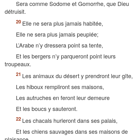
Sera comme Sodome et Gomorrhe, que Dieu
détruisit.
Elle ne sera plus jamais habitée,
Elle ne sera plus jamais peuplée;
L’Arabe n’y dressera point sa tente,
Et les bergers n’y parqueront point leurs
troupeaux.
Les animaux du désert y prendront leur gîte,
Les hiboux rempliront ses maisons,
Les autruches en feront leur demeure
Et les boucs y sauteront.
Les chacals hurleront dans ses palais,
Et les chiens sauvages dans ses maisons de
plaisance.