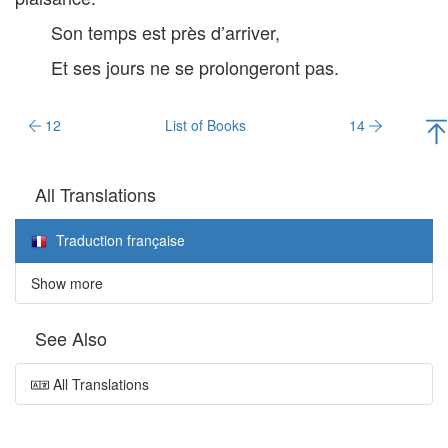
Son temps est près d’arriver,
Et ses jours ne se prolongeront pas.
12
List of Books
14
All Translations
Traduction française
Show more
See Also
All Translations