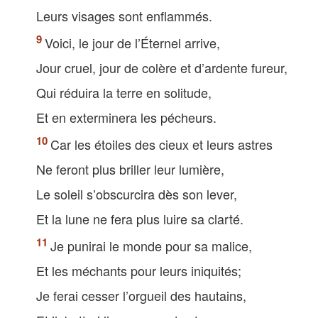
Leurs visages sont enflammés.
Voici, le jour de l’Éternel arrive,
Jour cruel, jour de colère et d’ardente fureur,
Qui réduira la terre en solitude,
Et en exterminera les pécheurs.
Car les étoiles des cieux et leurs astres
Ne feront plus briller leur lumière,
Le soleil s’obscurcira dès son lever,
Et la lune ne fera plus luire sa clarté.
Je punirai le monde pour sa malice,
Et les méchants pour leurs iniquités;
Je ferai cesser l’orgueil des hautains,