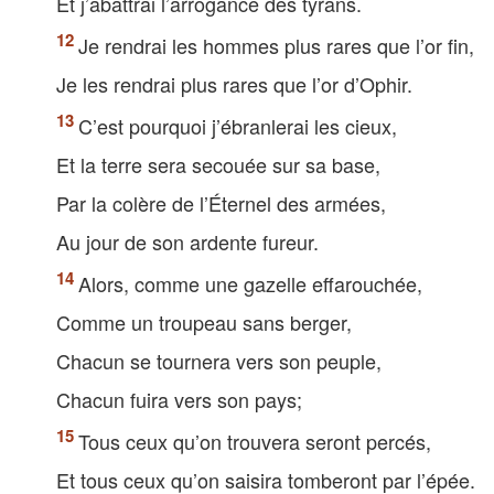
Et j’abattrai l’arrogance des tyrans.
Je rendrai les hommes plus rares que l’or fin,
Je les rendrai plus rares que l’or d’Ophir.
C’est pourquoi j’ébranlerai les cieux,
Et la terre sera secouée sur sa base,
Par la colère de l’Éternel des armées,
Au jour de son ardente fureur.
Alors, comme une gazelle effarouchée,
Comme un troupeau sans berger,
Chacun se tournera vers son peuple,
Chacun fuira vers son pays;
Tous ceux qu’on trouvera seront percés,
Et tous ceux qu’on saisira tomberont par l’épée.