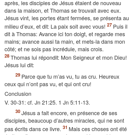
après, les disciples de Jésus étaient de nouveau
dans la maison, et Thomas se trouvait avec eux.
Jésus vint, les portes étant fermées, se présenta au
milieu d’eux, et dit: La paix soit avec vous!
Puis il
dit à Thomas: Avance ici ton doigt, et regarde mes
mains; avance aussi ta main, et mets-la dans mon
côté; et ne sois pas incrédule, mais crois.
Thomas lui répondit: Mon Seigneur et mon Dieu!
Jésus lui dit:
Parce que tu m’as vu, tu as cru. Heureux
ceux qui n’ont pas vu, et qui ont cru!
Conclusion
V. 30-31: cf. Jn 21:25. 1 Jn 5:11-13.
Jésus a fait encore, en présence de ses
disciples, beaucoup d’autres miracles, qui ne sont
pas écrits dans ce livre.
Mais ces choses ont été