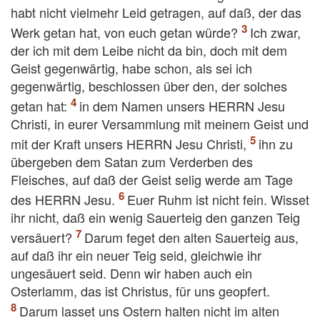
habt nicht vielmehr Leid getragen, auf daß, der das
Werk getan hat, von euch getan würde?
Ich zwar,
der ich mit dem Leibe nicht da bin, doch mit dem
Geist gegenwärtig, habe schon, als sei ich
gegenwärtig, beschlossen über den, der solches
getan hat:
in dem Namen unsers HERRN Jesu
Christi, in eurer Versammlung mit meinem Geist und
mit der Kraft unsers HERRN Jesu Christi,
ihn zu
übergeben dem Satan zum Verderben des
Fleisches, auf daß der Geist selig werde am Tage
des HERRN Jesu.
Euer Ruhm ist nicht fein. Wisset
ihr nicht, daß ein wenig Sauerteig den ganzen Teig
versäuert?
Darum feget den alten Sauerteig aus,
auf daß ihr ein neuer Teig seid, gleichwie ihr
ungesäuert seid. Denn wir haben auch ein
Osterlamm, das ist Christus, für uns geopfert.
Darum lasset uns Ostern halten nicht im alten