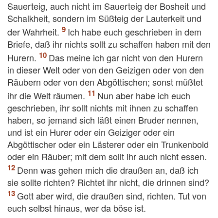
Sauerteig, auch nicht im Sauerteig der Bosheit und
Schalkheit, sondern im Süßteig der Lauterkeit und
der Wahrheit.
Ich habe euch geschrieben in dem
Briefe, daß ihr nichts sollt zu schaffen haben mit den
Hurern.
Das meine ich gar nicht von den Hurern
in dieser Welt oder von den Geizigen oder von den
Räubern oder von den Abgöttischen; sonst müßtet
ihr die Welt räumen.
Nun aber habe ich euch
geschrieben, ihr sollt nichts mit ihnen zu schaffen
haben, so jemand sich läßt einen Bruder nennen,
und ist ein Hurer oder ein Geiziger oder ein
Abgöttischer oder ein Lästerer oder ein Trunkenbold
oder ein Räuber; mit dem sollt ihr auch nicht essen.
Denn was gehen mich die draußen an, daß ich
sie sollte richten? Richtet ihr nicht, die drinnen sind?
Gott aber wird, die draußen sind, richten. Tut von
euch selbst hinaus, wer da böse ist.