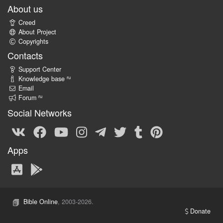
About us
Creed
About Project
Copyrights
Contacts
Support Center
ru
Knowledge base
Email
ru
Forum
Social Networks
Apps
Bible Online
, 2003-2026.
Donate