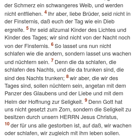
der Schmerz ein schwangeres Weib, und werden
nicht entfliehen.
Ihr aber, liebe Brüder, seid nicht in
der Finsternis, daß euch der Tag wie ein Dieb
ergreife.
Ihr seid allzumal Kinder des Lichtes und
Kinder des Tages; wir sind nicht von der Nacht noch
von der Finsternis.
So lasset uns nun nicht
schlafen wie die andern, sondern lasset uns wachen
und nüchtern sein.
Denn die da schlafen, die
schlafen des Nachts, und die da trunken sind, die
sind des Nachts trunken;
wir aber, die wir des
Tages sind, sollen nüchtern sein, angetan mit dem
Panzer des Glaubens und der Liebe und mit dem
Helm der Hoffnung zur Seligkeit.
Denn Gott hat
uns nicht gesetzt zum Zorn, sondern die Seligkeit zu
besitzen durch unsern HERRN Jesus Christus,
der für uns alle gestorben ist, auf daß, wir wachen
oder schlafen, wir zugleich mit ihm leben sollen.