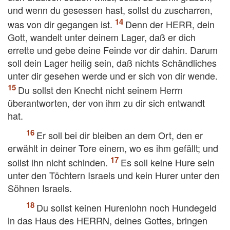
und wenn du gesessen hast, sollst du zuscharren,
was von dir gegangen ist.
Denn der HERR, dein
Gott, wandelt unter deinem Lager, daß er dich
errette und gebe deine Feinde vor dir dahin. Darum
soll dein Lager heilig sein, daß nichts Schändliches
unter dir gesehen werde und er sich von dir wende.
Du sollst den Knecht nicht seinem Herrn
überantworten, der von ihm zu dir sich entwandt
hat.
Er soll bei dir bleiben an dem Ort, den er
erwählt in deiner Tore einem, wo es ihm gefällt; und
sollst ihn nicht schinden.
Es soll keine Hure sein
unter den Töchtern Israels und kein Hurer unter den
Söhnen Israels.
Du sollst keinen Hurenlohn noch Hundegeld
in das Haus des HERRN, deines Gottes, bringen