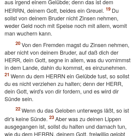
aus irgend einem Gelübde; denn das ist dem
HERRN, deinem Gott, beides ein Greuel.
Du
sollst von deinem Bruder nicht Zinsen nehmen,
weder Geld noch mit Speise noch mit allem, womit
man wuchern kann.
Von den Fremden magst du Zinsen nehmen,
aber nicht von deinem Bruder, auf daß dich der
HERR, dein Gott, segne in allem, was du vornimmst
in dem Lande, dahin du kommst, es einzunehmen.
Wenn du dem HERRN ein Gelübde tust, so sollst
du es nicht verziehen zu halten; denn der HERR,
dein Gott, wird's von dir fordern, und es wird dir
Sünde sein.
Wenn du das Geloben unterwegs läßt, so ist
dir's keine Sünde.
Aber was zu deinen Lippen
ausgegangen ist, sollst du halten und darnach tun,
wie du dem HERRN, deinem Gott, freiwillig gelobt