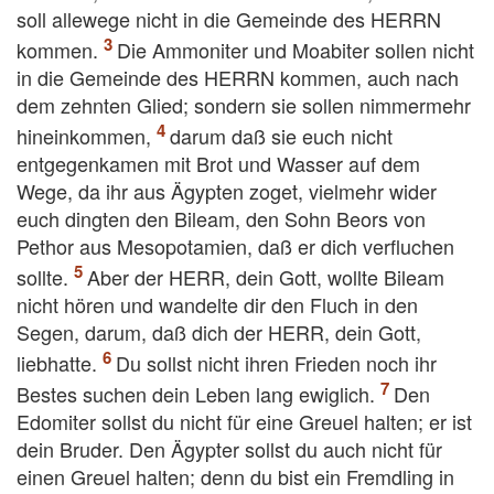
soll allewege nicht in die Gemeinde des HERRN
kommen.
Die Ammoniter und Moabiter sollen nicht
in die Gemeinde des HERRN kommen, auch nach
dem zehnten Glied; sondern sie sollen nimmermehr
hineinkommen,
darum daß sie euch nicht
entgegenkamen mit Brot und Wasser auf dem
Wege, da ihr aus Ägypten zoget, vielmehr wider
euch dingten den Bileam, den Sohn Beors von
Pethor aus Mesopotamien, daß er dich verfluchen
sollte.
Aber der HERR, dein Gott, wollte Bileam
nicht hören und wandelte dir den Fluch in den
Segen, darum, daß dich der HERR, dein Gott,
liebhatte.
Du sollst nicht ihren Frieden noch ihr
Bestes suchen dein Leben lang ewiglich.
Den
Edomiter sollst du nicht für eine Greuel halten; er ist
dein Bruder. Den Ägypter sollst du auch nicht für
einen Greuel halten; denn du bist ein Fremdling in