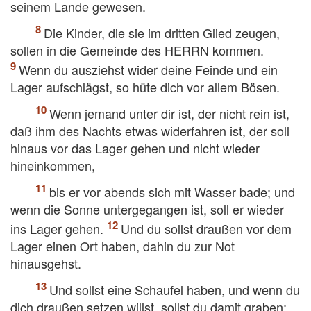
seinem Lande gewesen.
Die Kinder, die sie im dritten Glied zeugen,
sollen in die Gemeinde des HERRN kommen.
Wenn du ausziehst wider deine Feinde und ein
Lager aufschlägst, so hüte dich vor allem Bösen.
Wenn jemand unter dir ist, der nicht rein ist,
daß ihm des Nachts etwas widerfahren ist, der soll
hinaus vor das Lager gehen und nicht wieder
hineinkommen,
bis er vor abends sich mit Wasser bade; und
wenn die Sonne untergegangen ist, soll er wieder
ins Lager gehen.
Und du sollst draußen vor dem
Lager einen Ort haben, dahin du zur Not
hinausgehst.
Und sollst eine Schaufel haben, und wenn du
dich draußen setzen willst, sollst du damit graben;