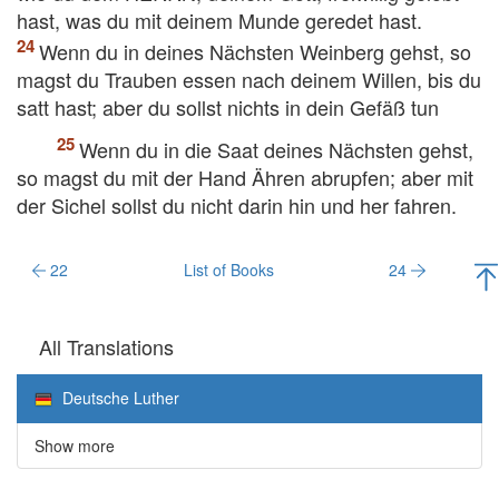
hast, was du mit deinem Munde geredet hast.
Wenn du in deines Nächsten Weinberg gehst, so
magst du Trauben essen nach deinem Willen, bis du
satt hast; aber du sollst nichts in dein Gefäß tun
Wenn du in die Saat deines Nächsten gehst,
so magst du mit der Hand Ähren abrupfen; aber mit
der Sichel sollst du nicht darin hin und her fahren.
22
List of Books
24
All Translations
Deutsche Luther
Show more