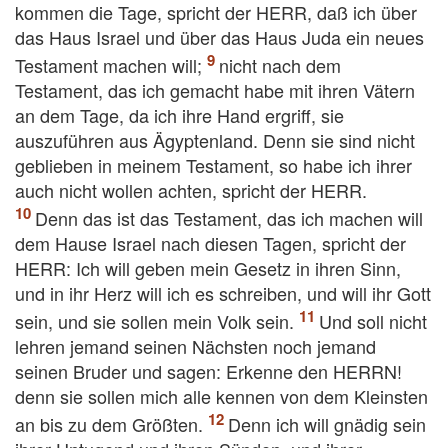
kommen die Tage, spricht der HERR, daß ich über
das Haus Israel und über das Haus Juda ein neues
Testament machen will;
nicht nach dem
Testament, das ich gemacht habe mit ihren Vätern
an dem Tage, da ich ihre Hand ergriff, sie
auszuführen aus Ägyptenland. Denn sie sind nicht
geblieben in meinem Testament, so habe ich ihrer
auch nicht wollen achten, spricht der HERR.
Denn das ist das Testament, das ich machen will
dem Hause Israel nach diesen Tagen, spricht der
HERR: Ich will geben mein Gesetz in ihren Sinn,
und in ihr Herz will ich es schreiben, und will ihr Gott
sein, und sie sollen mein Volk sein.
Und soll nicht
lehren jemand seinen Nächsten noch jemand
seinen Bruder und sagen: Erkenne den HERRN!
denn sie sollen mich alle kennen von dem Kleinsten
an bis zu dem Größten.
Denn ich will gnädig sein