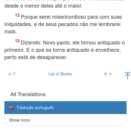
desde o menor deles até o maior.
Porque serei misericordioso para com suas
iniquidades, e de seus pecados não me lembrarei
mais.
Dizendo: Novo pacto, ele tornou antiquado o
primeiro. E o que se torna antiquado e envelhece,
perto está de desaparecer.
7
List of Books
9
All Translations
Tradução português
Show more