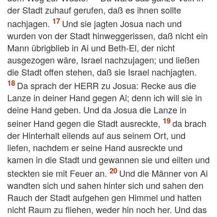
der Stadt zuhauf gerufen, daß es ihnen sollte
nachjagen.
Und sie jagten Josua nach und
wurden von der Stadt hinweggerissen, daß nicht ein
Mann übrigblieb in Ai und Beth-El, der nicht
ausgezogen wäre, Israel nachzujagen; und ließen
die Stadt offen stehen, daß sie Israel nachjagten.
Da sprach der HERR zu Josua: Recke aus die
Lanze in deiner Hand gegen Ai; denn ich will sie in
deine Hand geben. Und da Josua die Lanze in
seiner Hand gegen die Stadt ausreckte,
da brach
der Hinterhalt eilends auf aus seinem Ort, und
liefen, nachdem er seine Hand ausreckte und
kamen in die Stadt und gewannen sie und eilten und
steckten sie mit Feuer an.
Und die Männer von Ai
wandten sich und sahen hinter sich und sahen den
Rauch der Stadt aufgehen gen Himmel und hatten
nicht Raum zu fliehen, weder hin noch her. Und das