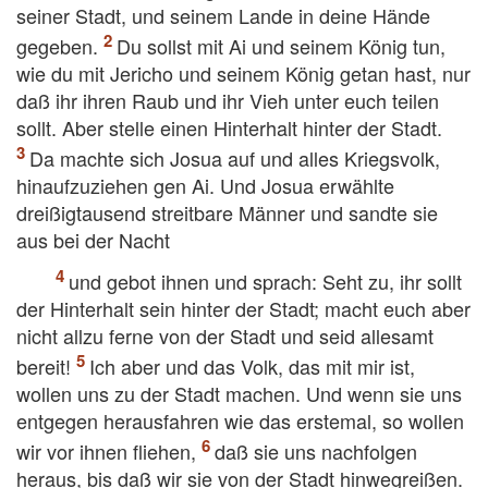
seiner Stadt, und seinem Lande in deine Hände
gegeben.
Du sollst mit Ai und seinem König tun,
wie du mit Jericho und seinem König getan hast, nur
daß ihr ihren Raub und ihr Vieh unter euch teilen
sollt. Aber stelle einen Hinterhalt hinter der Stadt.
Da machte sich Josua auf und alles Kriegsvolk,
hinaufzuziehen gen Ai. Und Josua erwählte
dreißigtausend streitbare Männer und sandte sie
aus bei der Nacht
und gebot ihnen und sprach: Seht zu, ihr sollt
der Hinterhalt sein hinter der Stadt; macht euch aber
nicht allzu ferne von der Stadt und seid allesamt
bereit!
Ich aber und das Volk, das mit mir ist,
wollen uns zu der Stadt machen. Und wenn sie uns
entgegen herausfahren wie das erstemal, so wollen
wir vor ihnen fliehen,
daß sie uns nachfolgen
heraus, bis daß wir sie von der Stadt hinwegreißen.