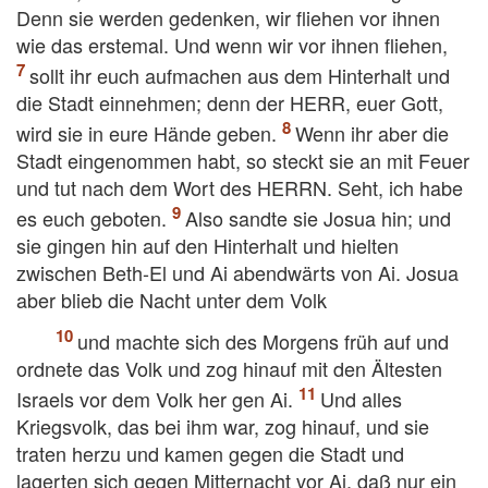
Denn sie werden gedenken, wir fliehen vor ihnen
wie das erstemal. Und wenn wir vor ihnen fliehen,
sollt ihr euch aufmachen aus dem Hinterhalt und
die Stadt einnehmen; denn der HERR, euer Gott,
wird sie in eure Hände geben.
Wenn ihr aber die
Stadt eingenommen habt, so steckt sie an mit Feuer
und tut nach dem Wort des HERRN. Seht, ich habe
es euch geboten.
Also sandte sie Josua hin; und
sie gingen hin auf den Hinterhalt und hielten
zwischen Beth-El und Ai abendwärts von Ai. Josua
aber blieb die Nacht unter dem Volk
und machte sich des Morgens früh auf und
ordnete das Volk und zog hinauf mit den Ältesten
Israels vor dem Volk her gen Ai.
Und alles
Kriegsvolk, das bei ihm war, zog hinauf, und sie
traten herzu und kamen gegen die Stadt und
lagerten sich gegen Mitternacht vor Ai, daß nur ein