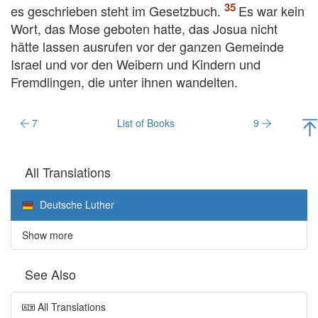
es geschrieben steht im Gesetzbuch.
Es war kein
Wort, das Mose geboten hatte, das Josua nicht
hätte lassen ausrufen vor der ganzen Gemeinde
Israel und vor den Weibern und Kindern und
Fremdlingen, die unter ihnen wandelten.
7
List of Books
9
All Translations
Deutsche Luther
Show more
See Also
All Translations