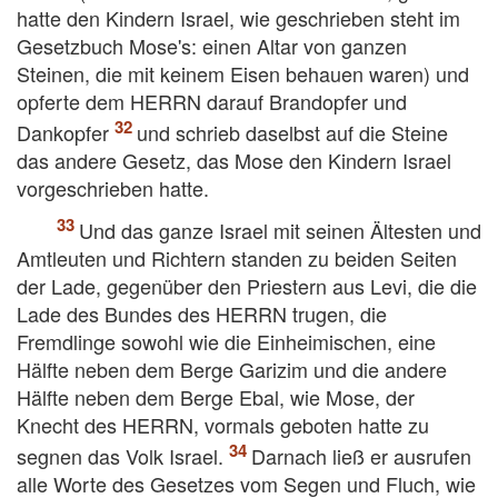
hatte den Kindern Israel, wie geschrieben steht im
Gesetzbuch Mose's: einen Altar von ganzen
Steinen, die mit keinem Eisen behauen waren) und
opferte dem HERRN darauf Brandopfer und
Dankopfer
und schrieb daselbst auf die Steine
das andere Gesetz, das Mose den Kindern Israel
vorgeschrieben hatte.
Und das ganze Israel mit seinen Ältesten und
Amtleuten und Richtern standen zu beiden Seiten
der Lade, gegenüber den Priestern aus Levi, die die
Lade des Bundes des HERRN trugen, die
Fremdlinge sowohl wie die Einheimischen, eine
Hälfte neben dem Berge Garizim und die andere
Hälfte neben dem Berge Ebal, wie Mose, der
Knecht des HERRN, vormals geboten hatte zu
segnen das Volk Israel.
Darnach ließ er ausrufen
alle Worte des Gesetzes vom Segen und Fluch, wie