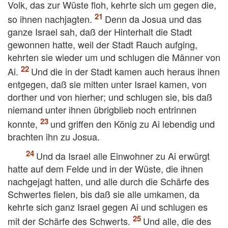
Volk, das zur Wüste floh, kehrte sich um gegen die,
so ihnen nachjagten.
Denn da Josua und das
ganze Israel sah, daß der Hinterhalt die Stadt
gewonnen hatte, weil der Stadt Rauch aufging,
kehrten sie wieder um und schlugen die Männer von
Ai.
Und die in der Stadt kamen auch heraus ihnen
entgegen, daß sie mitten unter Israel kamen, von
dorther und von hierher; und schlugen sie, bis daß
niemand unter ihnen übrigblieb noch entrinnen
konnte,
und griffen den König zu Ai lebendig und
brachten ihn zu Josua.
Und da Israel alle Einwohner zu Ai erwürgt
hatte auf dem Felde und in der Wüste, die ihnen
nachgejagt hatten, und alle durch die Schärfe des
Schwertes fielen, bis daß sie alle umkamen, da
kehrte sich ganz Israel gegen Ai und schlugen es
mit der Schärfe des Schwerts.
Und alle, die des