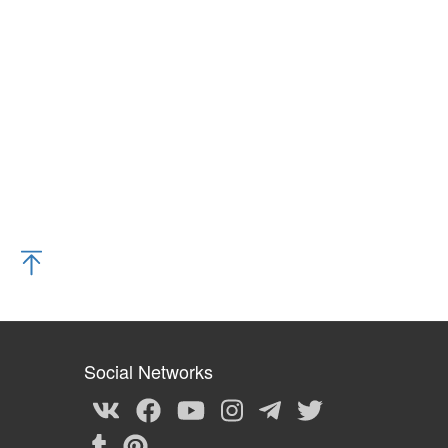
Social Networks