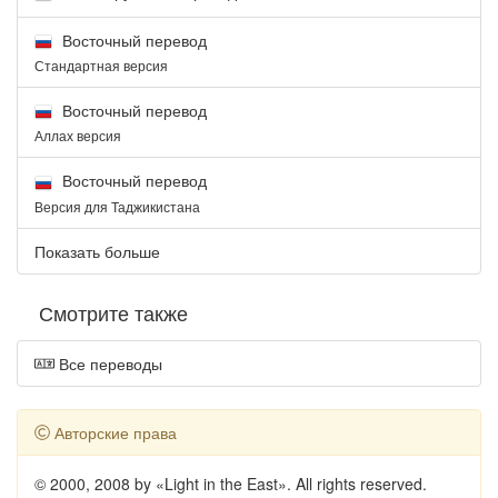
Восточный перевод
Стандартная версия
Восточный перевод
Аллах версия
Восточный перевод
Версия для Таджикистана
Показать больше
Смотрите также
Все переводы
Авторские права
© 2000, 2008 by «Light in the East». All rights reserved.