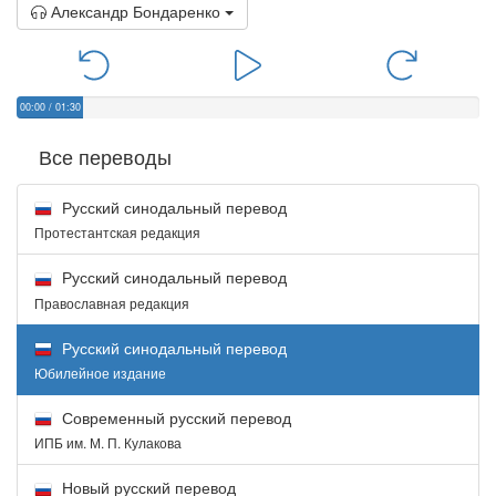
Александр Бондаренко
00:00
/
01:30
Все переводы
Русский синодальный перевод
Протестантская редакция
Русский синодальный перевод
Православная редакция
Русский синодальный перевод
Юбилейное издание
Современный русский перевод
ИПБ им. М. П. Кулакова
Новый русский перевод