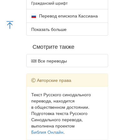
Гражданский шрифт
Перевод епископа Кассиана
Показать больше
Смотрите также
Все переводы
Авторские права
Текст Русского синодального
перевода, находится
в общественном достоянии.
Подготовка текста Русского
Синодального перевода,
выполнена проектом
Библия Онлайн
.