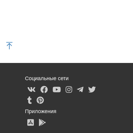
Социальные сети
Приложения