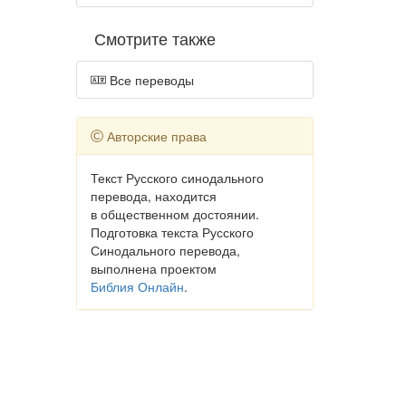
Смотрите также
Все переводы
Авторские права
Текст Русского синодального
перевода, находится
в общественном достоянии.
Подготовка текста Русского
Синодального перевода,
выполнена проектом
Библия Онлайн
.