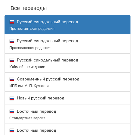
Все переводы
Русский синодальный перевод
Протестантская редакция
Русский синодальный перевод
Православная редакция
Русский синодальный перевод
Юбилейное издание
Современный русский перевод
ИПБ им. М. П. Кулакова
Новый русский перевод
Восточный перевод
Стандартная версия
Восточный перевод