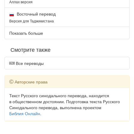
Аллах версия
Восточный перевод
Версия для Таджикистана
Показать больше
Смотрите также
Все переводы
Авторские права
Текст Русского синодального перевода, находится
в общественном достоянии. Подготовка текста Русского
Синодального перевода, выполнена проектом
Библия Онлайн
.