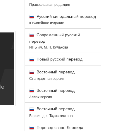
Православная редакция
Русский синодальный перевод
Юбилейное издание
Современный русский
перевод
ИПБ им. М. П. Кулакова
Новый русский перевод
Восточный перевод
Стандартная версия
Восточный перевод
Аллах версия
Восточный перевод
Версия для Таджикистана
Перевод свящ. Леонида