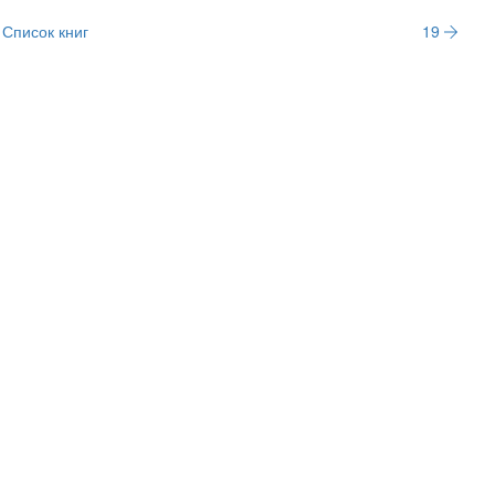
Список книг
19