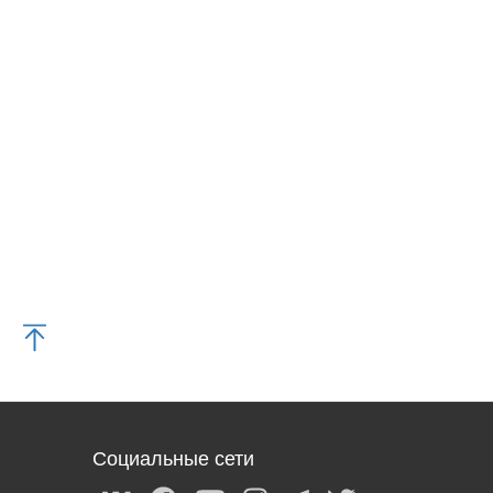
Социальные сети