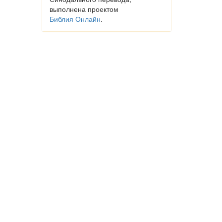
выполнена проектом
Библия Онлайн
.